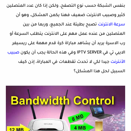
بنفس الشبكة حسب نوع التصفح، ولكن إذا كان عدد المتصلين
كثير وصبيب الانترنت ضعيف فهنا يكمن المشكل، وهو أن
سرعة الانترنت
تصبح بطيئة عند الجميع، وربما من بين
المتصلين من عنده عمل مهم على الانترنت يتطلب السرعة أو
رب الاسرة يريد أن يشاهد مباراة كرة قدم مهمة على ريسيفر
الايبي تي في IPTV SERVER وفي هذه الحالة يجب أن يكون
صبيب
الأنترنت
جيدا لكي لا تحدث تقطعات في المباراة، إذن كيف
السبيل لحل هذا المشكل؟