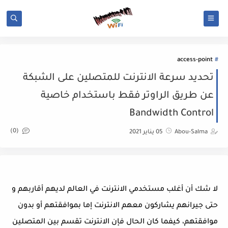
access-point
تحديد سرعة الانترنت للمتصلين على الشبكة
عن طريق الراوتر فقط باستخدام خاصية
Bandwidth Control
(0)
Abou-Salma
05 يناير 2021
لا شك أن أغلب مستخدمي الانترنت في العالم لديهم أقاربهم و
حتى جيرانهم يشاركون معهم الانترنت إما بموافقتهم أو بدون
موافقتهم، كيفما كان الحال فإن الانترنت تقسم بين المتصلين