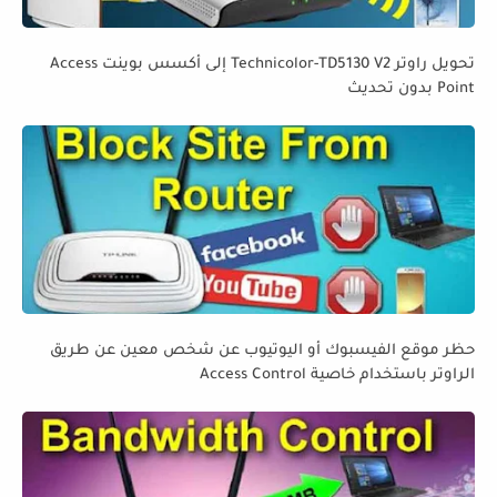
تحويل راوتر Technicolor-TD5130 V2 إلى أكسس بوينت Access
Point بدون تحديث
حظر موقع الفيسبوك أو اليوتيوب عن شخص معين عن طريق
الراوتر باستخدام خاصية Access Control