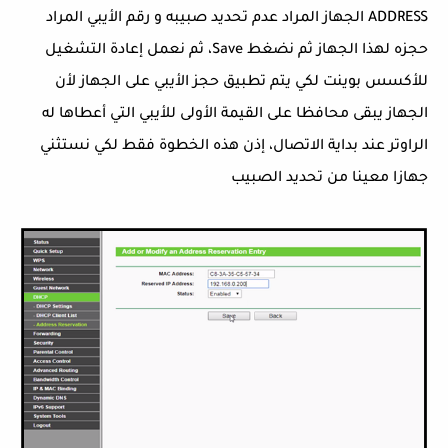
ADDRESS الجهاز المراد عدم تحديد صبيبه و رقم الأيبي المراد
حجزه لهذا الجهاز ثم نضغط Save، ثم نعمل إعادة التشغيل
للأكسس بوينت لكي يتم تطبيق حجز الأيبي على الجهاز لأن
الجهاز يبقى محافظا على القيمة الأولى للأيبي التي أعطاها له
الراوتر عند بداية الاتصال، إذن هذه الخطوة فقط لكي نستثني
جهازا معينا من تحديد الصبيب