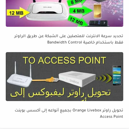
تحديد سرعة الانترنت للمتصلين على الشبكة عن طريق الراوتر
فقط باستخدام خاصية Bandwidth Control
تحويل راوتر Orange Livebox بجميع أنواعه إلى أكسس بوينت
Access Point