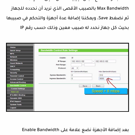
Max Bandwidth بالصبيب الأقصى الذي نريد أن نحدده للجهاز
ثم نضغط Save، ويمكننا إضافة عدة أجهزة والتحكم في صبيبها
بحيث كل جهاز نحدد له صبيب معين وذلك حسب رقم IP
بعد إضافة الأجهزة نضع علامة على Enable Bandwidth